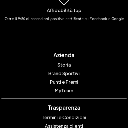
Affidabilità top
Oltre il 94% di recensioni positive certificate su Facebook e Google
Azienda
Storia
Brand Sportivi
Punti e Premi
MyTeam
Trasparenza
Termini e Condizioni
Assistenza clienti