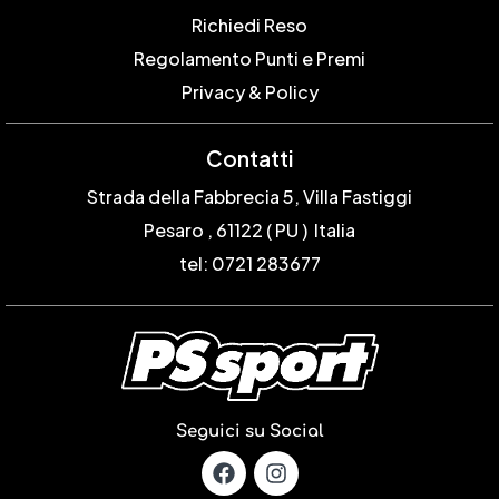
Richiedi Reso
Regolamento Punti e Premi
Privacy & Policy
Contatti
Strada della Fabbrecia 5, Villa Fastiggi
Pesaro , 61122 ( PU ) Italia
tel: 0721 283677
Seguici su Social