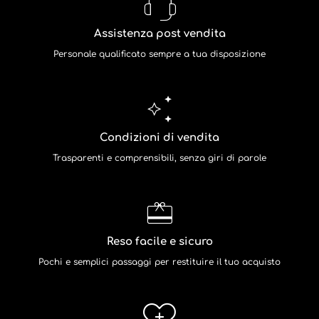
Assistenza post vendita
Personale qualificato sempre a tua disposizione
Condizioni di vendita
Trasparenti e comprensibili, senza giri di parole
Reso facile e sicuro
Pochi e semplici passaggi per restituire il tuo acquisto