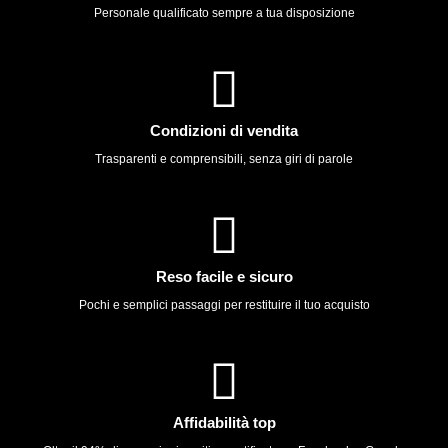
Personale qualificato sempre a tua disposizione
Condizioni di vendita
Trasparenti e comprensibili, senza giri di parole
Reso facile e sicuro
Pochi e semplici passaggi per restituire il tuo acquisto
Affidabilità top