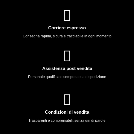
Corriere espresso
Consegna rapida, sicura e tracciabile in ogni momento
Assistenza post vendita
Personale qualificato sempre a tua disposizione
Condizioni di vendita
Trasparenti e comprensibili, senza giri di parole