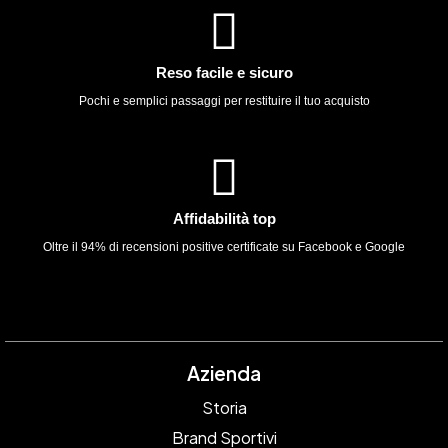
Reso facile e sicuro
Pochi e semplici passaggi per restituire il tuo acquisto
Affidabilità top
Oltre il 94% di recensioni positive certificate su Facebook e Google
Azienda
Storia
Brand Sportivi