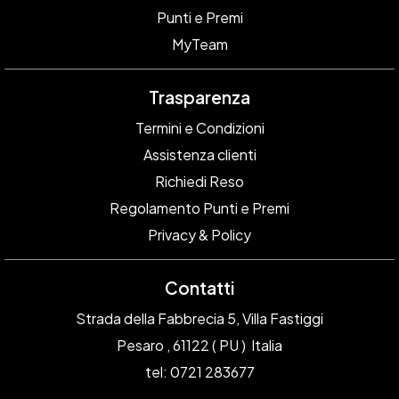
Punti e Premi
MyTeam
Trasparenza
Termini e Condizioni
Assistenza clienti
Richiedi Reso
Regolamento Punti e Premi
Privacy & Policy
Contatti
Strada della Fabbrecia 5, Villa Fastiggi
Pesaro , 61122 ( PU ) Italia
tel: 0721 283677