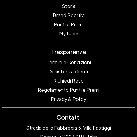
Storia
Brand Sportivi
Punti e Premi
MyTeam
Trasparenza
Termini e Condizioni
Assistenza clienti
Richiedi Reso
Regolamento Punti e Premi
Privacy & Policy
Contatti
Strada della Fabbrecia 5, Villa Fastiggi
Pesaro , 61122 ( PU ) Italia