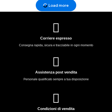
Load more
Corriere espresso
Consegna rapida, sicura e tracciabile in ogni momento
Assistenza post vendita
Personale qualificato sempre a tua disposizione
Condizioni di vendita