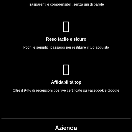
Trasparenti e comprensibili, senza giri di parole
Reso facile e sicuro
Pochi e semplici passaggi per restituire il tuo acquisto
Affidabilità top
Oltre il 94% di recensioni positive certificate su Facebook e Google
Azienda