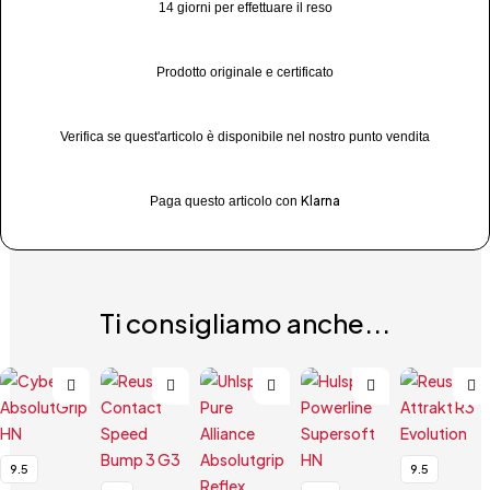
14 giorni per effettuare il reso
Prodotto originale e certificato
Verifica se quest'articolo è disponibile nel nostro punto vendita
Klarna
Paga questo articolo con
Ti consigliamo anche...
9.5
9.5