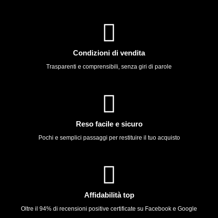
Condizioni di vendita
Trasparenti e comprensibili, senza giri di parole
Reso facile e sicuro
Pochi e semplici passaggi per restituire il tuo acquisto
Affidabilità top
Oltre il 94% di recensioni positive certificate su Facebook e Google