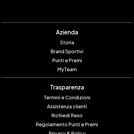
Azienda
Storia
Brand Sportivi
Punti e Premi
MyTeam
Trasparenza
Termini e Condizioni
Assistenza clienti
Richiedi Reso
Regolamento Punti e Premi
Privacy & Policy