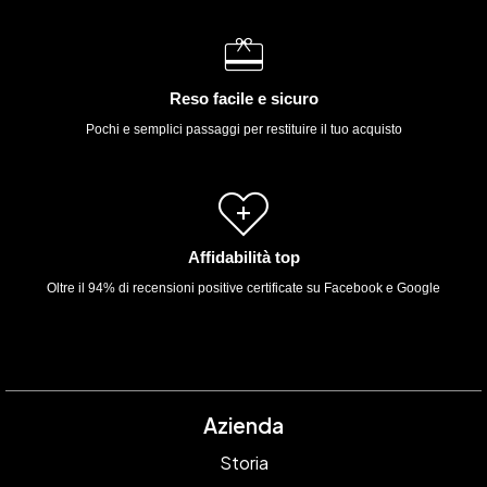
Reso facile e sicuro
Pochi e semplici passaggi per restituire il tuo acquisto
Affidabilità top
Oltre il 94% di recensioni positive certificate su Facebook e Google
Azienda
Storia