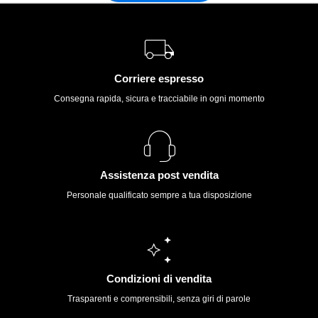
Corriere espresso
Consegna rapida, sicura e tracciabile in ogni momento
Assistenza post vendita
Personale qualificato sempre a tua disposizione
Condizioni di vendita
Trasparenti e comprensibili, senza giri di parole