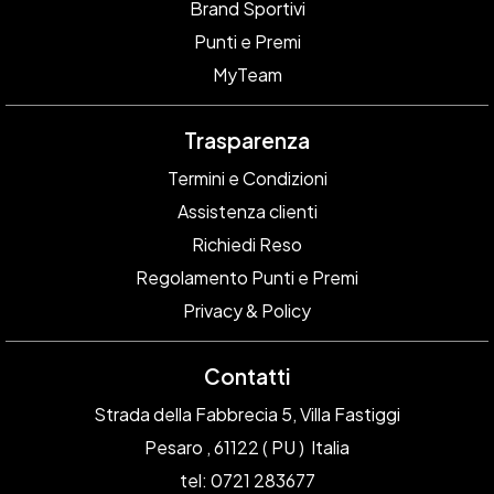
Brand Sportivi
Punti e Premi
MyTeam
Trasparenza
Termini e Condizioni
Assistenza clienti
Richiedi Reso
Regolamento Punti e Premi
Privacy & Policy
Contatti
Strada della Fabbrecia 5, Villa Fastiggi
Pesaro , 61122 ( PU ) Italia
tel: 0721 283677