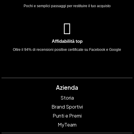
Pochi e semplici passaggi per restituire il tuo acquisto
Affidabilità top
Oltre il 94% di recensioni positive certificate su Facebook e Google
Azienda
Storia
Brand Sportivi
Punti e Premi
MyTeam