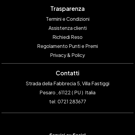
Trasparenza
Termini e Condizioni
Assistenza clienti
Richiedi Reso
Regolamento Punti e Premi
Privacy & Policy
Contatti
Strada della Fabbrecia 5, Villa Fastiggi
Pesaro , 61122 ( PU ) Italia
tel: 0721 283677