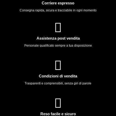
Corriere espresso
Consegna rapida, sicura e tracciabile in ogni momento
Assistenza post vendita
Personale qualificato sempre a tua disposizione
Condizioni di vendita
Trasparenti e comprensibili, senza giri di parole
Reso facile e sicuro