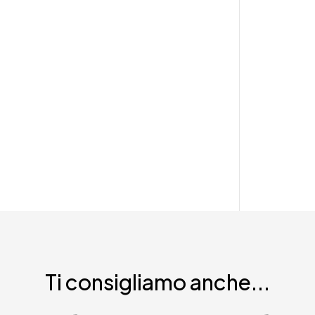
Ti consigliamo anche...