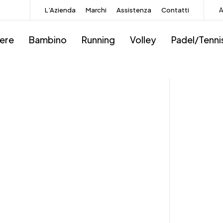
L’Azienda
Marchi
Assistenza
Contatti
A
iere
Bambino
Running
Volley
Padel/Tenni