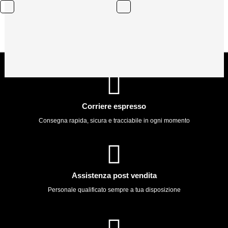
Corriere espresso
Consegna rapida, sicura e tracciabile in ogni momento
Assistenza post vendita
Personale qualificato sempre a tua disposizione