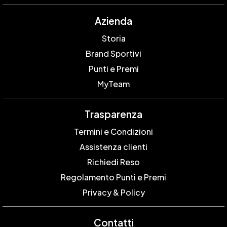
Azienda
Storia
Brand Sportivi
Punti e Premi
MyTeam
Trasparenza
Termini e Condizioni
Assistenza clienti
Richiedi Reso
Regolamento Punti e Premi
Privacy & Policy
Contatti