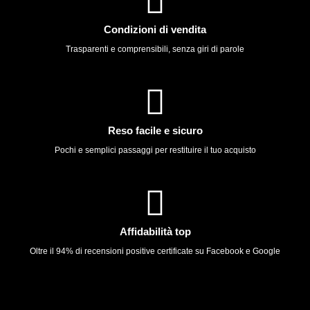
Condizioni di vendita
Trasparenti e comprensibili, senza giri di parole
Reso facile e sicuro
Pochi e semplici passaggi per restituire il tuo acquisto
Affidabilità top
Oltre il 94% di recensioni positive certificate su Facebook e Google