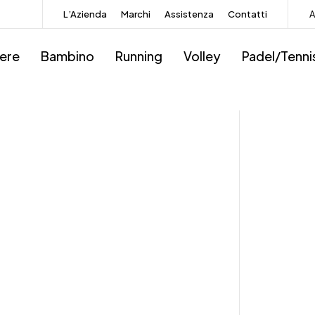
L’Azienda
Marchi
Assistenza
Contatti
A
iere
Bambino
Running
Volley
Padel/Tenni