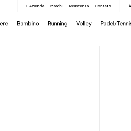
L’Azienda
Marchi
Assistenza
Contatti
A
iere
Bambino
Running
Volley
Padel/Tenni