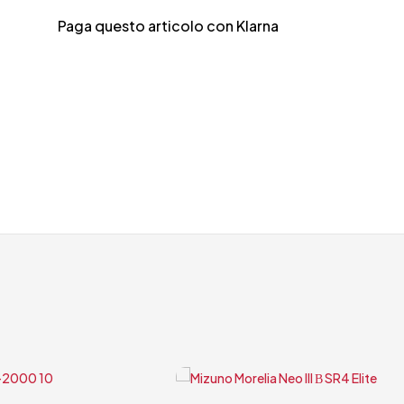
Paga questo articolo con
Klarna