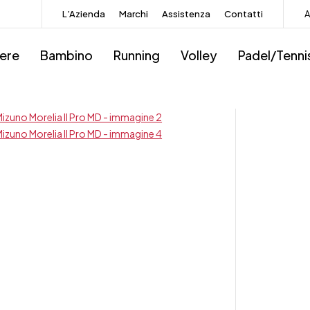
L’Azienda
Marchi
Assistenza
Contatti
A
iere
Bambino
Running
Volley
Padel/Tenni