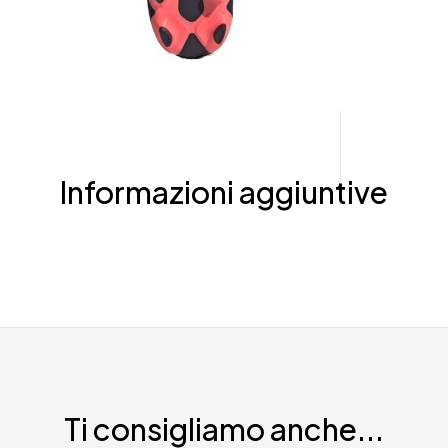
Informazioni aggiuntive
Ti consigliamo anche...