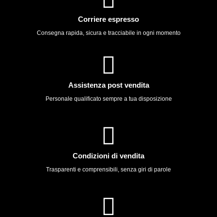
Corriere espresso
Consegna rapida, sicura e tracciabile in ogni momento
Assistenza post vendita
Personale qualificato sempre a tua disposizione
Condizioni di vendita
Trasparenti e comprensibili, senza giri di parole