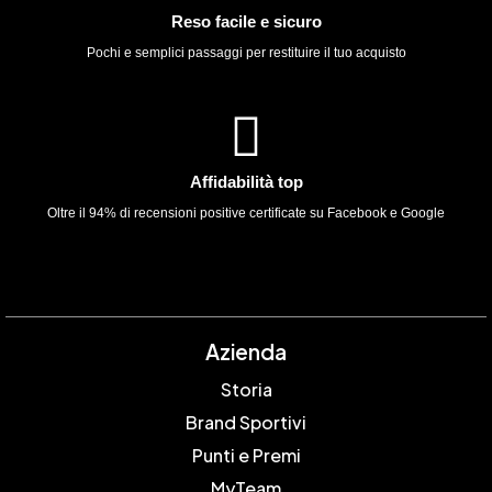
Reso facile e sicuro
Pochi e semplici passaggi per restituire il tuo acquisto
Affidabilità top
Oltre il 94% di recensioni positive certificate su Facebook e Google
Azienda
Storia
Brand Sportivi
Punti e Premi
MyTeam