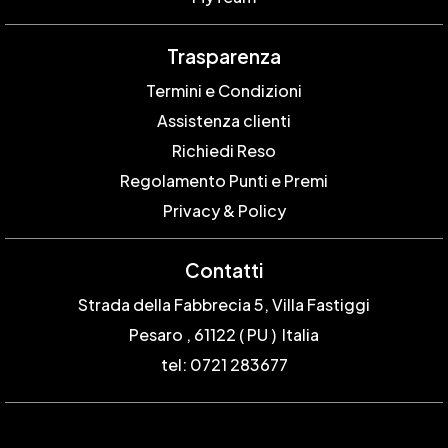
Trasparenza
Termini e Condizioni
Assistenza clienti
Richiedi Reso
Regolamento Punti e Premi
Privacy & Policy
Contatti
Strada della Fabbrecia 5, Villa Fastiggi
Pesaro , 61122 ( PU ) Italia
tel: 0721 283677