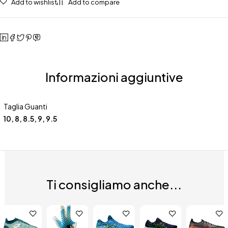
Add to wishlist
Add to compare
Informazioni aggiuntive
Taglia Guanti
10, 8, 8.5, 9, 9.5
Ti consigliamo anche...