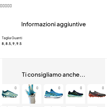
Informazioni aggiuntive
Taglia Guanti
8, 8.5, 9, 9.5
Ti consigliamo anche...