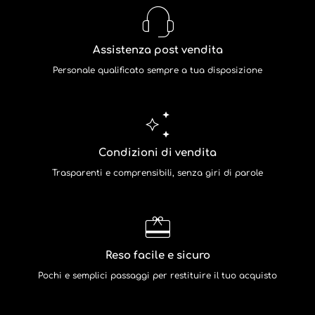
Assistenza post vendita
Personale qualificato sempre a tua disposizione
Condizioni di vendita
Trasparenti e comprensibili, senza giri di parole
Reso facile e sicuro
Pochi e semplici passaggi per restituire il tuo acquisto