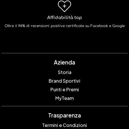
Affidabilità top
Oltre il 94% di recensioni positive certificate su Facebook e Google
Azienda
Storia
Brand Sportivi
Punti e Premi
MyTeam
Trasparenza
Termini e Condizioni