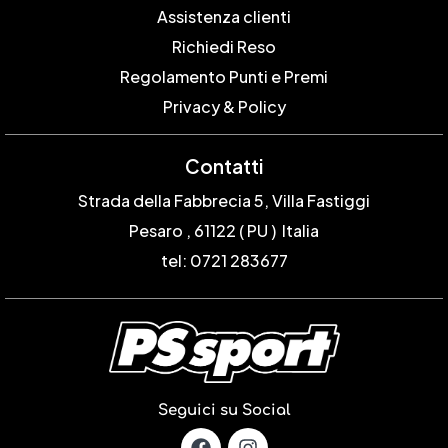
Assistenza clienti
Richiedi Reso
Regolamento Punti e Premi
Privacy & Policy
Contatti
Strada della Fabbrecia 5, Villa Fastiggi
Pesaro , 61122 ( PU ) Italia
tel: 0721 283677
Seguici su Social