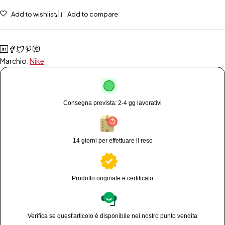
Add to wishlist
Add to compare
Marchio:
Nike
Consegna prevista: 2-4 gg lavorativi
14 giorni per effettuare il reso
Prodotto originale e certificato
Verifica se quest'articolo è disponibile nel nostro punto vendita