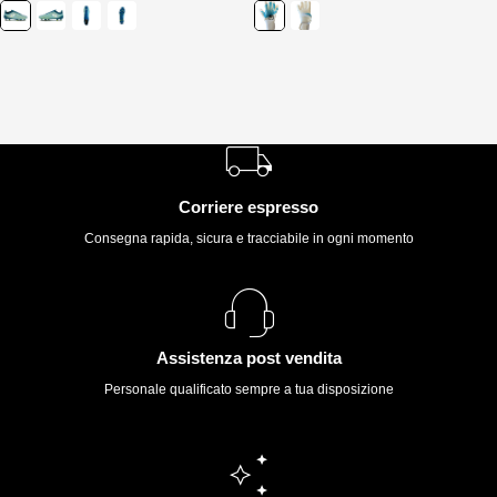
Corriere espresso
Consegna rapida, sicura e tracciabile in ogni momento
Assistenza post vendita
Personale qualificato sempre a tua disposizione