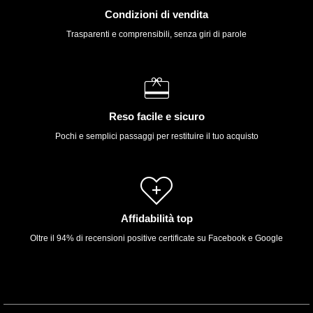
Condizioni di vendita
Trasparenti e comprensibili, senza giri di parole
Reso facile e sicuro
Pochi e semplici passaggi per restituire il tuo acquisto
Affidabilità top
Oltre il 94% di recensioni positive certificate su Facebook e Google