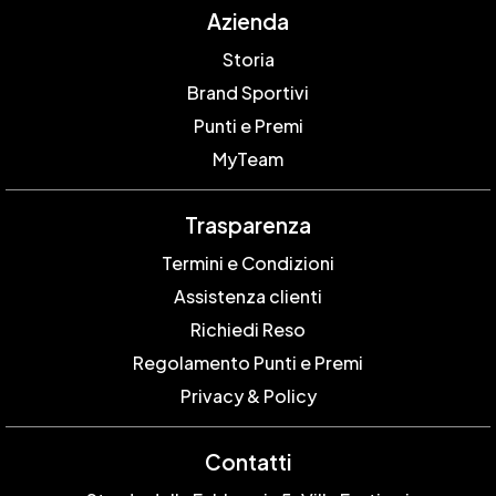
Azienda
Storia
Brand Sportivi
Punti e Premi
MyTeam
Trasparenza
Termini e Condizioni
Assistenza clienti
Richiedi Reso
Regolamento Punti e Premi
Privacy & Policy
Contatti