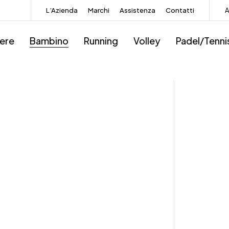
L’Azienda
Marchi
Assistenza
Contatti
A
iere
Bambino
Running
Volley
Padel/Tenni