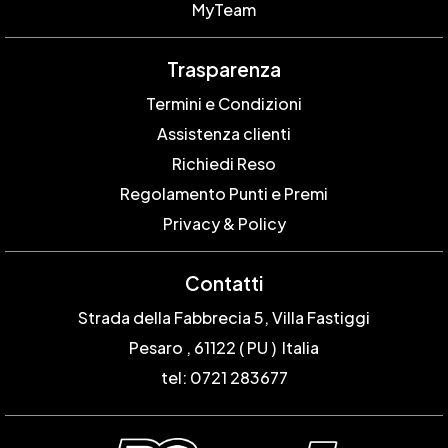
MyTeam
Trasparenza
Termini e Condizioni
Assistenza clienti
Richiedi Reso
Regolamento Punti e Premi
Privacy & Policy
Contatti
Strada della Fabbrecia 5, Villa Fastiggi
Pesaro , 61122 ( PU ) Italia
tel: 0721 283677