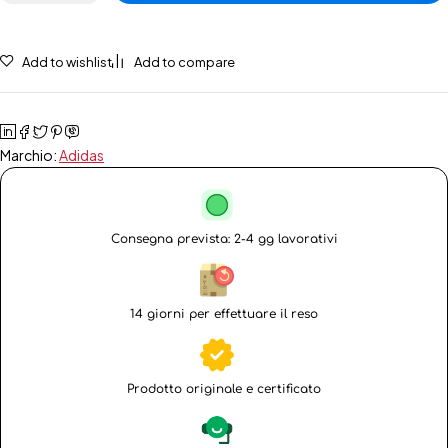
Add to wishlist
Add to compare
Marchio:
Adidas
Consegna prevista: 2-4 gg lavorativi
14 giorni per effettuare il reso
Prodotto originale e certificato