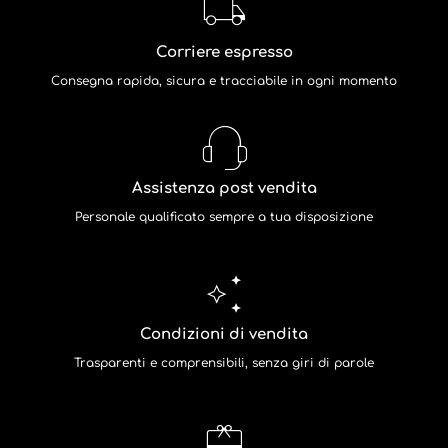
Corriere espresso
Consegna rapida, sicura e tracciabile in ogni momento
Assistenza post vendita
Personale qualificato sempre a tua disposizione
Condizioni di vendita
Trasparenti e comprensibili, senza giri di parole