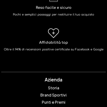
Reso facile e sicuro
Pochi e semplici passaggi per restituire il tuo acquisto
Affidabilità top
Oltre il 94% di recensioni positive certificate su Facebook e Google
Azienda
Storia
Brand Sportivi
Punti e Premi