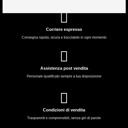
Corriere espresso
Consegna rapida, sicura e tracciabile in ogni momento
Assistenza post vendita
Personale qualificato sempre a tua disposizione
Condizioni di vendita
Trasparenti e comprensibili, senza giri di parole