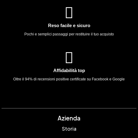
Reso facile e sicuro
Pochi e semplici passaggi per restituire il tuo acquisto
Affidabilità top
Oltre il 94% di recensioni positive certificate su Facebook e Google
Azienda
Storia