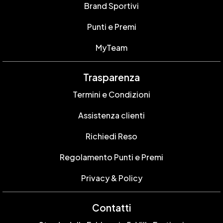
Brand Sportivi
Punti e Premi
MyTeam
Trasparenza
Termini e Condizioni
Assistenza clienti
Richiedi Reso
Regolamento Punti e Premi
Privacy & Policy
Contatti