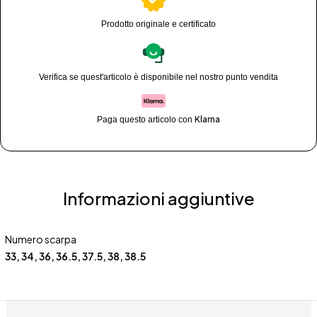
Prodotto originale e certificato
Verifica se quest'articolo è disponibile nel nostro punto vendita
Klarna
Paga questo articolo con
Informazioni aggiuntive
Numero scarpa
33
,
34
,
36
,
36.5
,
37.5
,
38
,
38.5