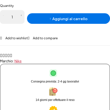
Quantity
Aggiungi al carrello
Add to wishlist
Add to compare
Marchio:
Nike
Consegna prevista: 2-4 gg lavorativi
14 giorni per effettuare il reso