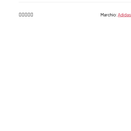
Marchio:
Adidas