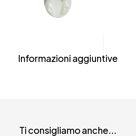
Informazioni aggiuntive
Ti consigliamo anche...