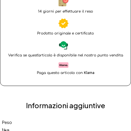
14 giorni per effettuare il reso
Prodotto originale e certificato
Verifica se quest'articolo è disponibile nel nostro punto vendita
Klarna
Paga questo articolo con
Informazioni aggiuntive
Peso
1 kg