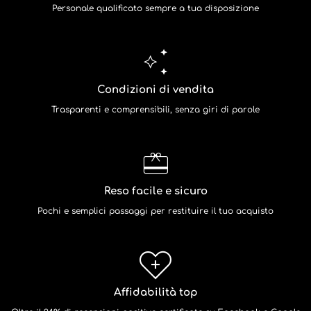
Personale qualificato sempre a tua disposizione
Condizioni di vendita
Trasparenti e comprensibili, senza giri di parole
Reso facile e sicuro
Pochi e semplici passaggi per restituire il tuo acquisto
Affidabilità top