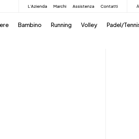
L’Azienda
Marchi
Assistenza
Contatti
A
iere
Bambino
Running
Volley
Padel/Tenni