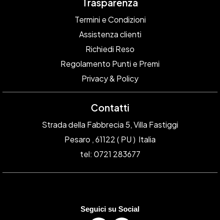
Trasparenza
Termini e Condizioni
Assistenza clienti
Richiedi Reso
Regolamento Punti e Premi
Privacy & Policy
Contatti
Strada della Fabbrecia 5, Villa Fastiggi
Pesaro , 61122 ( PU ) Italia
tel: 0721 283677
Seguici su Social