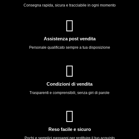
Consegna rapida, sicura e tracciabile in ogni momento
Assistenza post vendita
Personale qualificato sempre a tua disposizione
Condizioni di vendita
Trasparenti e comprensibili, senza giri di parole
Reso facile e sicuro
Pochi e semplici passaggi per restituire il tuo acquisto