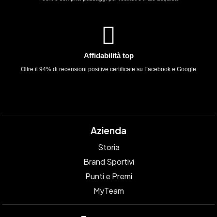
Affidabilità top
Oltre il 94% di recensioni positive certificate su Facebook e Google
Azienda
Storia
Brand Sportivi
Punti e Premi
MyTeam