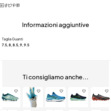
Informazioni aggiuntive
Taglia Guanti
7.5, 8, 8.5, 9, 9.5
Ti consigliamo anche...