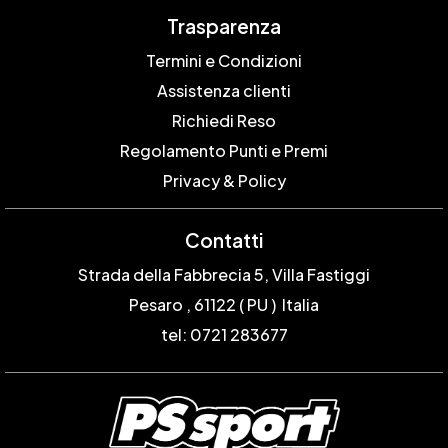
Trasparenza
Termini e Condizioni
Assistenza clienti
Richiedi Reso
Regolamento Punti e Premi
Privacy & Policy
Contatti
Strada della Fabbrecia 5, Villa Fastiggi
Pesaro , 61122 ( PU ) Italia
tel: 0721 283677