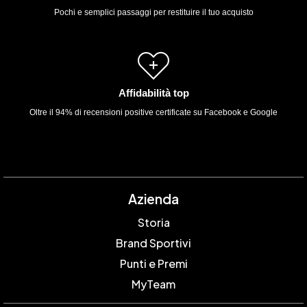
Pochi e semplici passaggi per restituire il tuo acquisto
Affidabilità top
Oltre il 94% di recensioni positive certificate su Facebook e Google
Azienda
Storia
Brand Sportivi
Punti e Premi
MyTeam