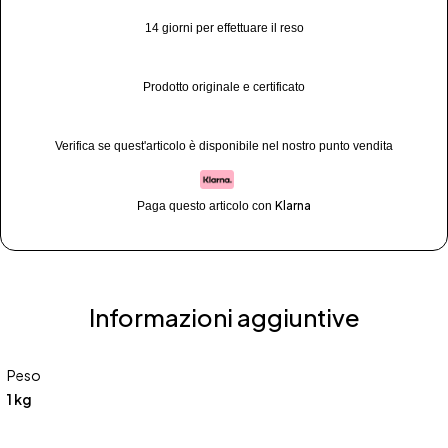
14 giorni per effettuare il reso
Prodotto originale e certificato
Verifica se quest'articolo è disponibile nel nostro punto vendita
Klarna
Paga questo articolo con
Informazioni aggiuntive
Peso
1 kg