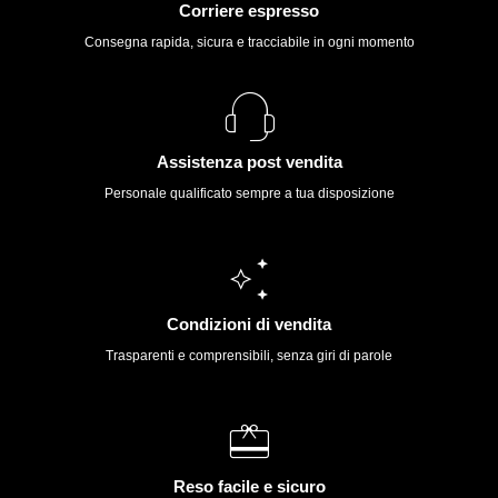
Corriere espresso
Consegna rapida, sicura e tracciabile in ogni momento
Assistenza post vendita
Personale qualificato sempre a tua disposizione
Condizioni di vendita
Trasparenti e comprensibili, senza giri di parole
Reso facile e sicuro