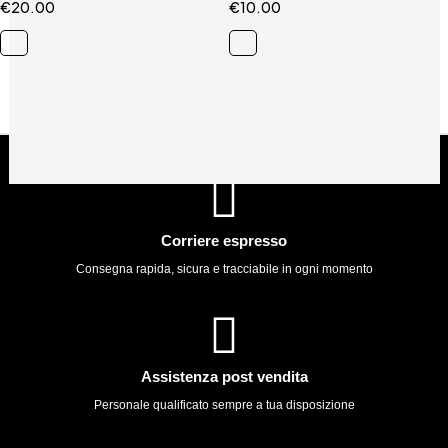
€
20.00
€
10.00
Corriere espresso
Consegna rapida, sicura e tracciabile in ogni momento
Assistenza post vendita
Personale qualificato sempre a tua disposizione