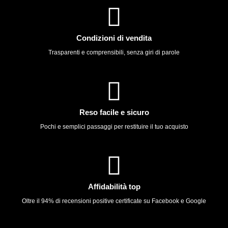
Condizioni di vendita
Trasparenti e comprensibili, senza giri di parole
Reso facile e sicuro
Pochi e semplici passaggi per restituire il tuo acquisto
Affidabilità top
Oltre il 94% di recensioni positive certificate su Facebook e Google