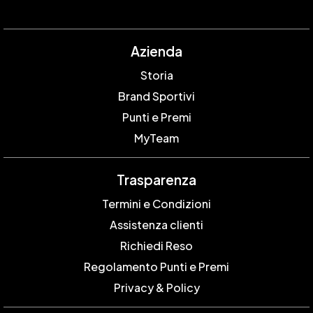
Azienda
Storia
Brand Sportivi
Punti e Premi
MyTeam
Trasparenza
Termini e Condizioni
Assistenza clienti
Richiedi Reso
Regolamento Punti e Premi
Privacy & Policy