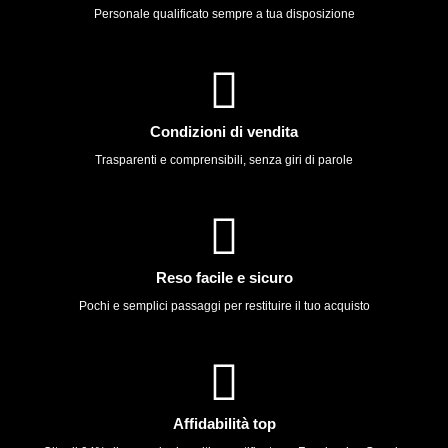
Personale qualificato sempre a tua disposizione
Condizioni di vendita
Trasparenti e comprensibili, senza giri di parole
Reso facile e sicuro
Pochi e semplici passaggi per restituire il tuo acquisto
Affidabilità top