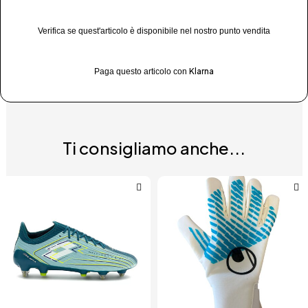
Verifica se quest'articolo è disponibile nel nostro punto vendita
Klarna
Paga questo articolo con
Ti consigliamo anche...