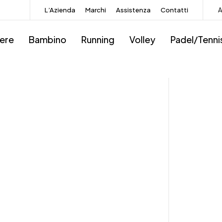
L’Azienda
Marchi
Assistenza
Contatti
A
iere
Bambino
Running
Volley
Padel/Tenni