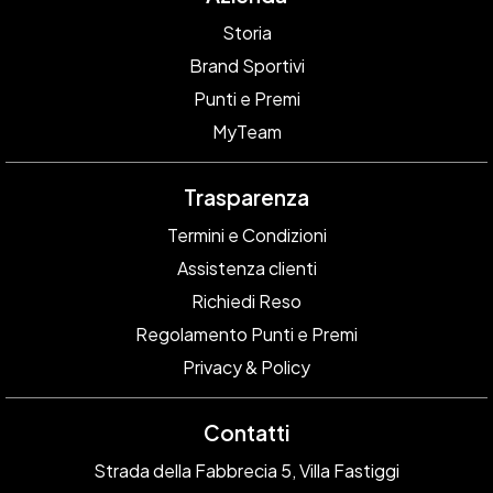
Storia
Brand Sportivi
Punti e Premi
MyTeam
Trasparenza
Termini e Condizioni
Assistenza clienti
Richiedi Reso
Regolamento Punti e Premi
Privacy & Policy
Contatti
Strada della Fabbrecia 5, Villa Fastiggi