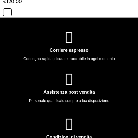
€
120.00
Corriere espresso
Consegna rapida, sicura e tracciabile in ogni momento
Assistenza post vendita
Personale qualificato sempre a tua disposizione
Condizioni di vendita