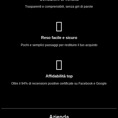
Trasparenti e comprensibili, senza giri di parole
Reso facile e sicuro
Pochi e semplici passaggi per restituire il tuo acquisto
Affidabilità top
Oltre il 94% di recensioni positive certificate su Facebook e Google
Azienda