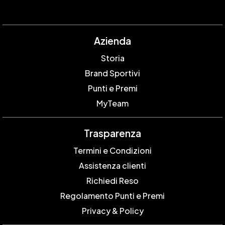
Azienda
Storia
Brand Sportivi
Punti e Premi
MyTeam
Trasparenza
Termini e Condizioni
Assistenza clienti
Richiedi Reso
Regolamento Punti e Premi
Privacy & Policy