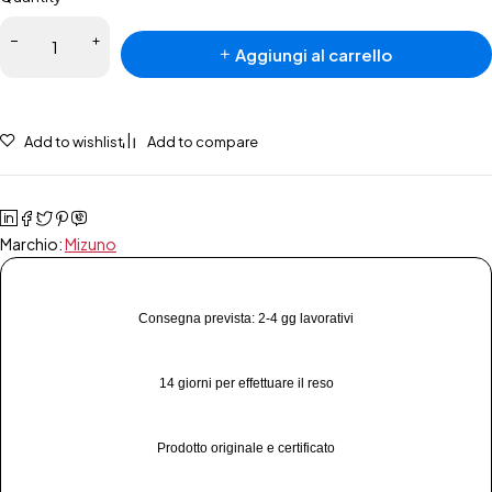
Aggiungi al carrello
Add to wishlist
Add to compare
Marchio:
Mizuno
Consegna prevista: 2-4 gg lavorativi
14 giorni per effettuare il reso
Prodotto originale e certificato