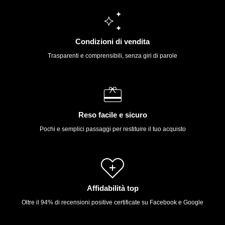
Condizioni di vendita
Trasparenti e comprensibili, senza giri di parole
Reso facile e sicuro
Pochi e semplici passaggi per restituire il tuo acquisto
Affidabilità top
Oltre il 94% di recensioni positive certificate su Facebook e Google