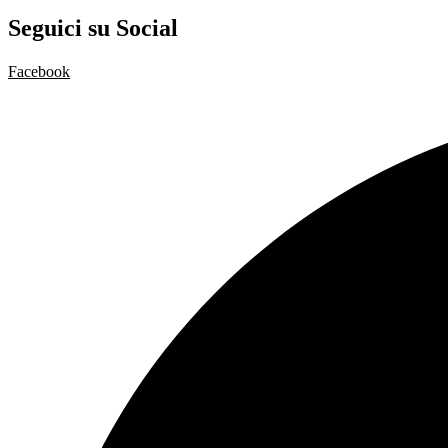
Seguici su Social
Facebook