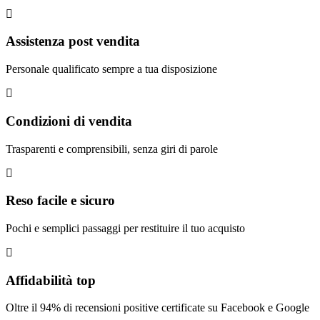
Assistenza post vendita
Personale qualificato sempre a tua disposizione
Condizioni di vendita
Trasparenti e comprensibili, senza giri di parole
Reso facile e sicuro
Pochi e semplici passaggi per restituire il tuo acquisto
Affidabilità top
Oltre il 94% di recensioni positive certificate su Facebook e Google