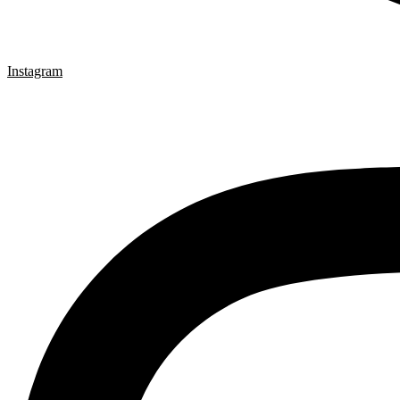
Instagram