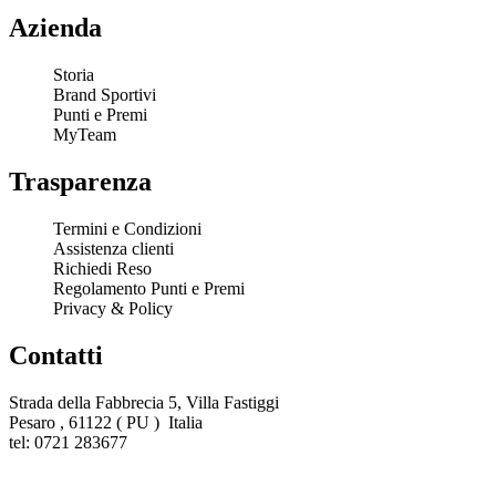
Azienda
Storia
Brand Sportivi
Punti e Premi
MyTeam
Trasparenza
Termini e Condizioni
Assistenza clienti
Richiedi Reso
Regolamento Punti e Premi
Privacy & Policy
Contatti
Strada della Fabbrecia 5, Villa Fastiggi
Pesaro , 61122 ( PU ) Italia
tel: 0721 283677