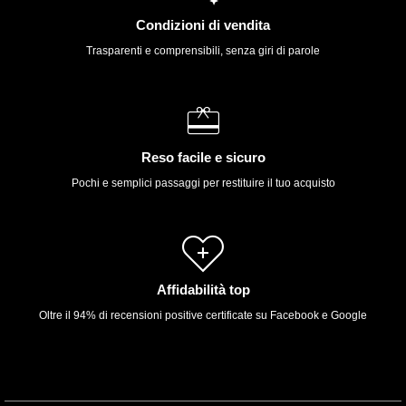
Condizioni di vendita
Trasparenti e comprensibili, senza giri di parole
Reso facile e sicuro
Pochi e semplici passaggi per restituire il tuo acquisto
Affidabilità top
Oltre il 94% di recensioni positive certificate su Facebook e Google