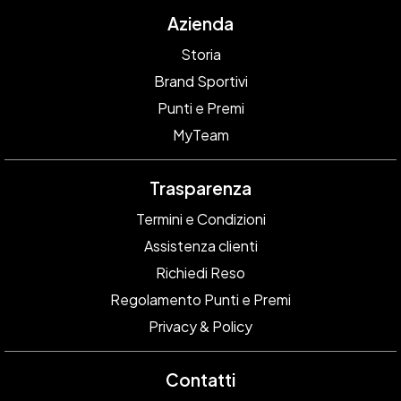
Azienda
Storia
Brand Sportivi
Punti e Premi
MyTeam
Trasparenza
Termini e Condizioni
Assistenza clienti
Richiedi Reso
Regolamento Punti e Premi
Privacy & Policy
Contatti